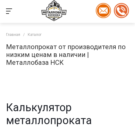
Главная
/
Каталог
Металлопрокат от производителя по
низким ценам в наличии |
Металлобаза НСК
Калькулятор
металлопроката