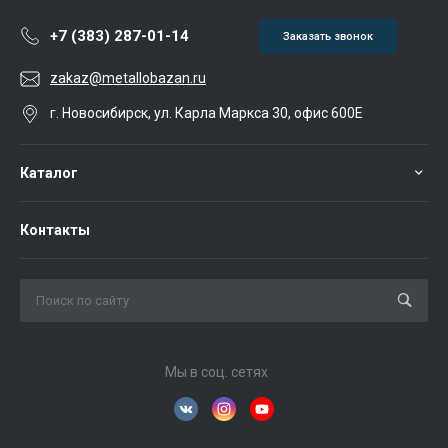
+7 (383) 287-01-14
Заказать звонок
zakaz@metallobazan.ru
г. Новосибирск, ул. Карла Маркса 30, офис 600Е
Каталог
Контакты
Мы в соц. сетях