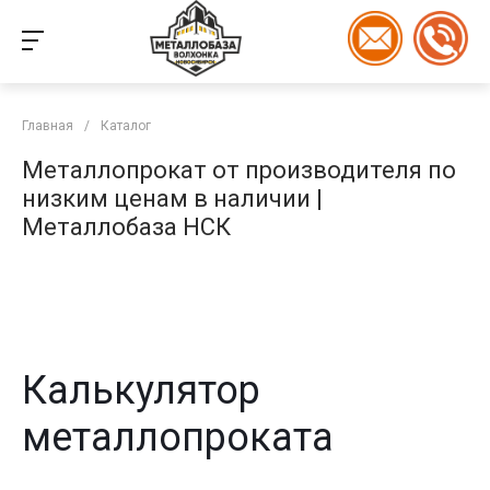
Главная
/
Каталог
Металлопрокат от производителя по
низким ценам в наличии |
Металлобаза НСК
Калькулятор
металлопроката