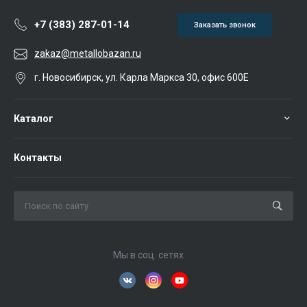
+7 (383) 287-01-14
Заказать звонок
zakaz@metallobazan.ru
г. Новосибирск, ул. Карла Маркса 30, офис 600Е
Каталог
Контакты
Мы в соц. сетях