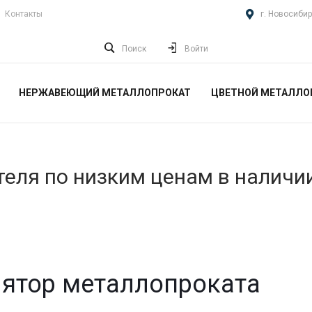
Контакты
г. Новосибир
Поиск
Войти
НЕРЖАВЕЮЩИЙ МЕТАЛЛОПРОКАТ
ЦВЕТНОЙ МЕТАЛЛО
еля по низким ценам в наличи
ятор металлопроката