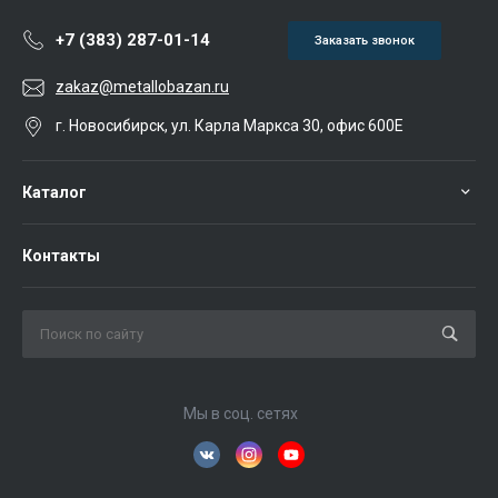
+7 (383) 287-01-14
Заказать звонок
zakaz@metallobazan.ru
г. Новосибирск, ул. Карла Маркса 30, офис 600Е
Каталог
Контакты
Мы в соц. сетях