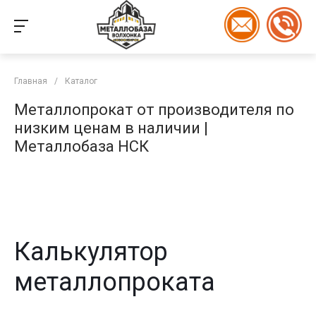
Главная
/
Каталог
Металлопрокат от производителя по
низким ценам в наличии |
Металлобаза НСК
Калькулятор
металлопроката