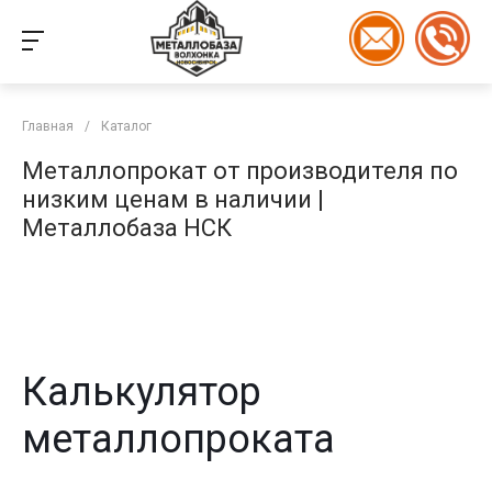
Главная
/
Каталог
Металлопрокат от производителя по
низким ценам в наличии |
Металлобаза НСК
Калькулятор
металлопроката