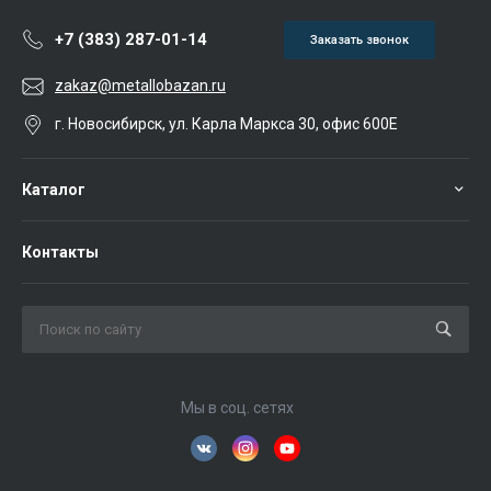
+7 (383) 287-01-14
Заказать звонок
zakaz@metallobazan.ru
г. Новосибирск, ул. Карла Маркса 30, офис 600Е
Каталог
Контакты
Мы в соц. сетях