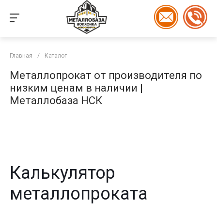
Главная
/
Каталог
Металлопрокат от производителя по
низким ценам в наличии |
Металлобаза НСК
Калькулятор
металлопроката