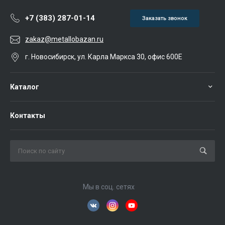
+7 (383) 287-01-14
Заказать звонок
zakaz@metallobazan.ru
г. Новосибирск, ул. Карла Маркса 30, офис 600Е
Каталог
Контакты
Мы в соц. сетях