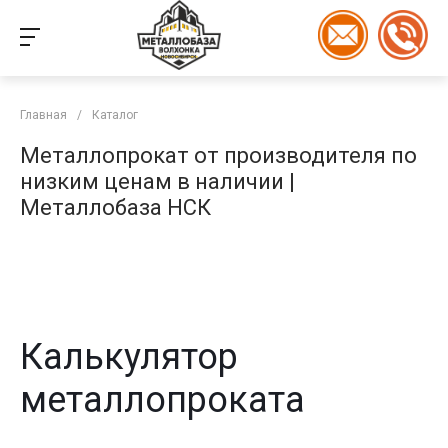
Главная
/
Каталог
Металлопрокат от производителя по
низким ценам в наличии |
Металлобаза НСК
Калькулятор
металлопроката