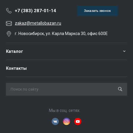
+7 (383) 287-01-14
Заказать звонок
zakaz@metallobazan.ru
г. Новосибирск, ул. Карла Маркса 30, офис 600Е
Каталог
Контакты
Мы в соц. сетях