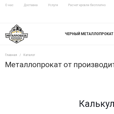
О нас
Доставка
Услуги
Расчет кровли бесплатно
ЖЕЛЕЗНАЯ
ЧЕСТНОСТЬ
ЧЕРНЫЙ МЕТАЛЛОПРОКАТ
С ДОСТАВКОЙ
Главная
/
Каталог
Металлопрокат от производит
Калькул