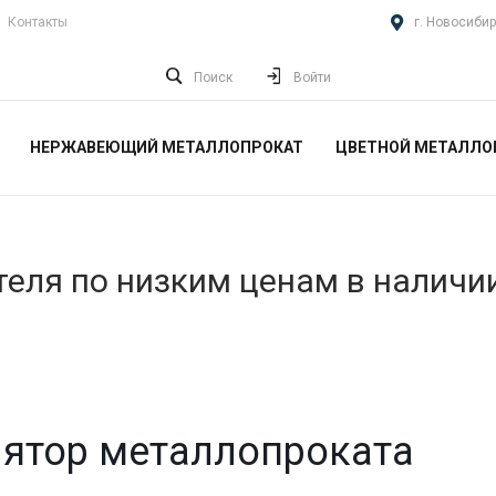
Контакты
г. Новосибир
Поиск
Войти
НЕРЖАВЕЮЩИЙ МЕТАЛЛОПРОКАТ
ЦВЕТНОЙ МЕТАЛЛО
еля по низким ценам в наличи
ятор металлопроката