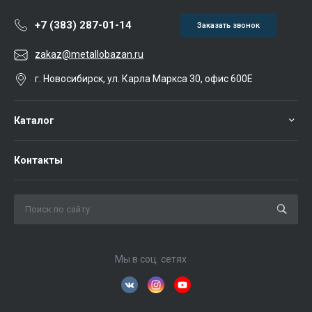
+7 (383) 287-01-14
Заказать звонок
zakaz@metallobazan.ru
г. Новосибирск, ул. Карла Маркса 30, офис 600Е
Каталог
Контакты
Мы в соц. сетях