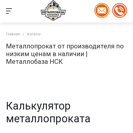
Главная
/
Каталог
Металлопрокат от производителя по
низким ценам в наличии |
Металлобаза НСК
Калькулятор
металлопроката