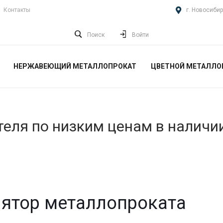
Контакты
г. Новосибир
Поиск
Войти
НЕРЖАВЕЮЩИЙ МЕТАЛЛОПРОКАТ
ЦВЕТНОЙ МЕТАЛЛО
еля по низким ценам в наличи
ятор металлопроката