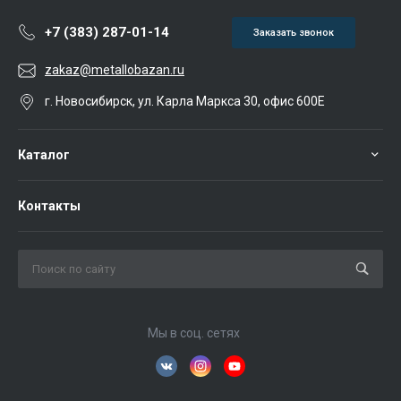
+7 (383) 287-01-14
Заказать звонок
zakaz@metallobazan.ru
г. Новосибирск, ул. Карла Маркса 30, офис 600Е
Каталог
Контакты
Мы в соц. сетях