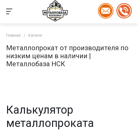
Главная
/
Каталог
Металлопрокат от производителя по
низким ценам в наличии |
Металлобаза НСК
Калькулятор
металлопроката