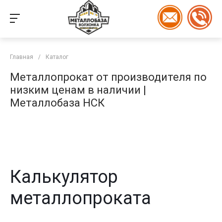
Главная
/
Каталог
Металлопрокат от производителя по
низким ценам в наличии |
Металлобаза НСК
Калькулятор
металлопроката