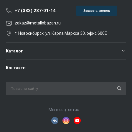
+7 (383) 287-01-14
Заказать звонок
zakaz@metallobazan.ru
г. Новосибирск, ул. Карла Маркса 30, офис 600Е
Каталог
Контакты
Мы в соц. сетях