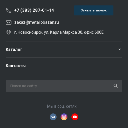
+7 (383) 287-01-14
Заказать звонок
zakaz@metallobazan.ru
г. Новосибирск, ул. Карла Маркса 30, офис 600Е
Каталог
Контакты
Мы в соц. сетях