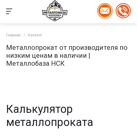
Главная
/
Каталог
Металлопрокат от производителя по
низким ценам в наличии |
Металлобаза НСК
Калькулятор
металлопроката