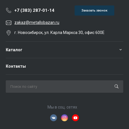
+7 (383) 287-01-14
Заказать звонок
zakaz@metallobazan.ru
г. Новосибирск, ул. Карла Маркса 30, офис 600Е
Каталог
Контакты
Мы в соц. сетях