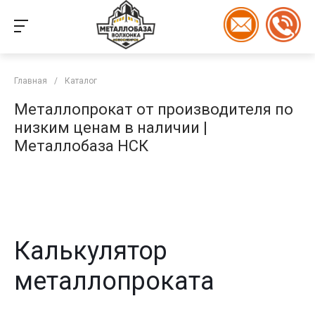
Главная
/
Каталог
Металлопрокат от производителя по
низким ценам в наличии |
Металлобаза НСК
Калькулятор
металлопроката