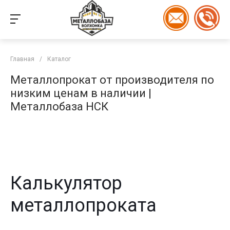
Главная
/
Каталог
Металлопрокат от производителя по
низким ценам в наличии |
Металлобаза НСК
Калькулятор
металлопроката