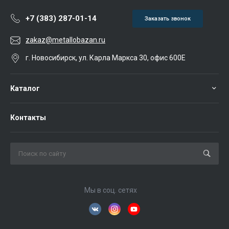
+7 (383) 287-01-14
Заказать звонок
zakaz@metallobazan.ru
г. Новосибирск, ул. Карла Маркса 30, офис 600Е
Каталог
Контакты
Мы в соц. сетях