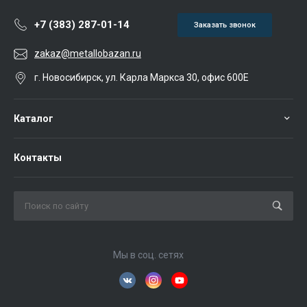
+7 (383) 287-01-14
Заказать звонок
zakaz@metallobazan.ru
г. Новосибирск, ул. Карла Маркса 30, офис 600Е
Каталог
Контакты
Мы в соц. сетях