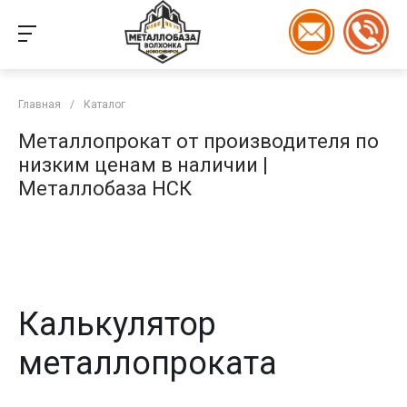
Главная
/
Каталог
Металлопрокат от производителя по
низким ценам в наличии |
Металлобаза НСК
Калькулятор
металлопроката