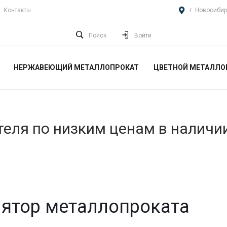
Контакты
г. Новосибир
Поиск
Войти
НЕРЖАВЕЮЩИЙ МЕТАЛЛОПРОКАТ
ЦВЕТНОЙ МЕТАЛЛО
еля по низким ценам в наличи
ятор металлопроката