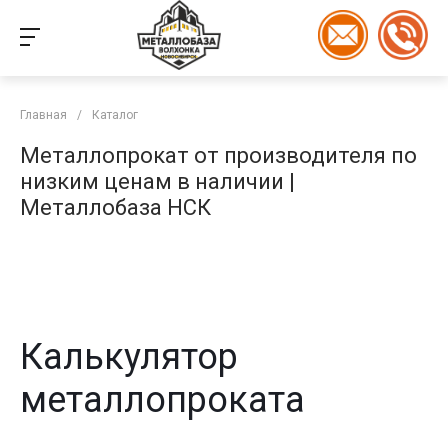
Главная
/
Каталог
Металлопрокат от производителя по
низким ценам в наличии |
Металлобаза НСК
Калькулятор
металлопроката