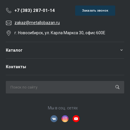
+7 (383) 287-01-14
Заказать звонок
zakaz@metallobazan.ru
г. Новосибирск, ул. Карла Маркса 30, офис 600Е
Каталог
Контакты
Мы в соц. сетях