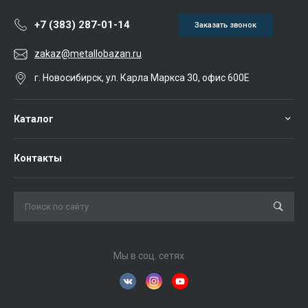
+7 (383) 287-01-14
Заказать звонок
zakaz@metallobazan.ru
г. Новосибирск, ул. Карла Маркса 30, офис 600Е
Каталог
Контакты
Мы в соц. сетях