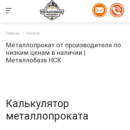
Главная
/
Каталог
Металлопрокат от производителя по
низким ценам в наличии |
Металлобаза НСК
Калькулятор
металлопроката