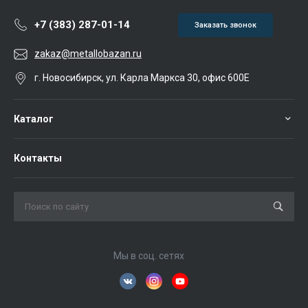
+7 (383) 287-01-14
Заказать звонок
zakaz@metallobazan.ru
г. Новосибирск, ул. Карла Маркса 30, офис 600Е
Каталог
Контакты
Мы в соц. сетях