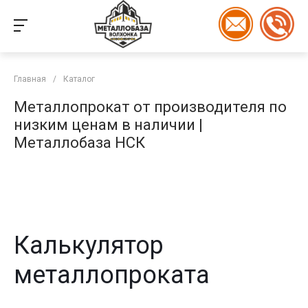
Главная
/
Каталог
Металлопрокат от производителя по
низким ценам в наличии |
Металлобаза НСК
Калькулятор
металлопроката