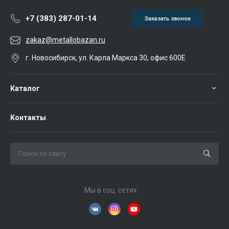
+7 (383) 287-01-14
Заказать звонок
zakaz@metallobazan.ru
г. Новосибирск, ул. Карла Маркса 30, офис 600Е
Каталог
Контакты
Мы в соц. сетях