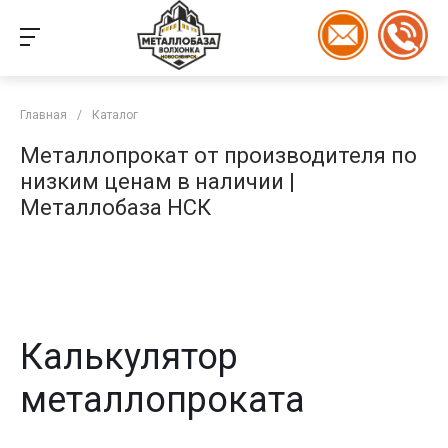
Главная
/
Каталог
Металлопрокат от производителя по
низким ценам в наличии |
Металлобаза НСК
Калькулятор
металлопроката