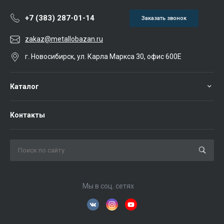
+7 (383) 287-01-14
Заказать звонок
zakaz@metallobazan.ru
г. Новосибирск, ул. Карла Маркса 30, офис 600Е
Каталог
Контакты
Мы в соц. сетях