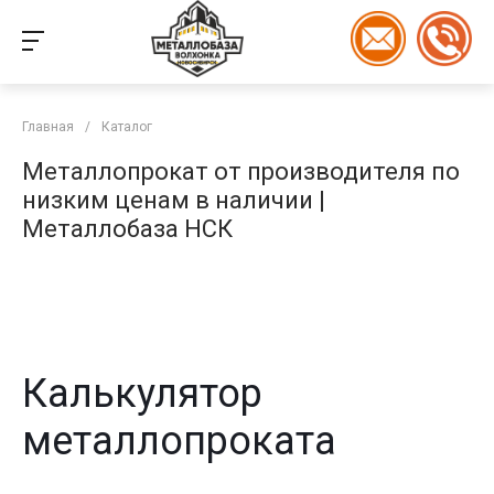
Главная
/
Каталог
Металлопрокат от производителя по
низким ценам в наличии |
Металлобаза НСК
Калькулятор
металлопроката