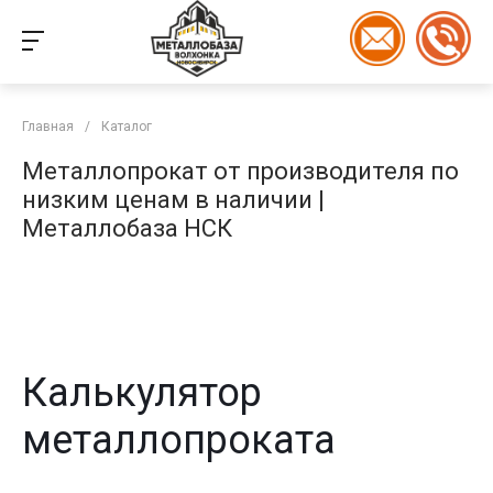
Главная
/
Каталог
Металлопрокат от производителя по
низким ценам в наличии |
Металлобаза НСК
Калькулятор
металлопроката