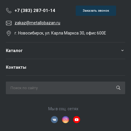
+7 (383) 287-01-14
Заказать звонок
zakaz@metallobazan.ru
г. Новосибирск, ул. Карла Маркса 30, офис 600Е
Каталог
Контакты
Мы в соц. сетях