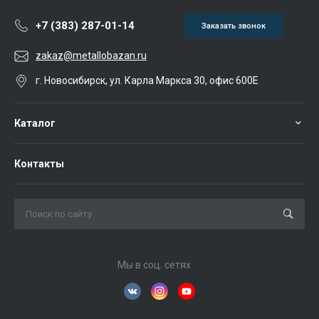
+7 (383) 287-01-14
Заказать звонок
zakaz@metallobazan.ru
г. Новосибирск, ул. Карла Маркса 30, офис 600Е
Каталог
Контакты
Мы в соц. сетях