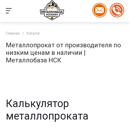
Главная
/
Каталог
Металлопрокат от производителя по
низким ценам в наличии |
Металлобаза НСК
Калькулятор
металлопроката