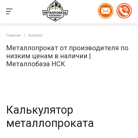
Главная
/
Каталог
Металлопрокат от производителя по
низким ценам в наличии |
Металлобаза НСК
Калькулятор
металлопроката