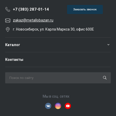
+7 (383) 287-01-14
Заказать звонок
zakaz@metallobazan.ru
г. Новосибирск, ул. Карла Маркса 30, офис 600Е
Каталог
Контакты
Мы в соц. сетях