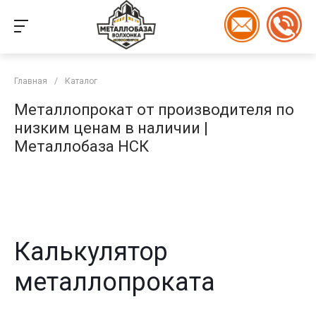
Главная
/
Каталог
Металлопрокат от производителя по
низким ценам в наличии |
Металлобаза НСК
Калькулятор
металлопроката