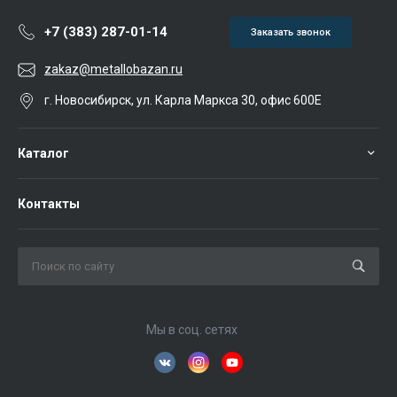
+7 (383) 287-01-14
Заказать звонок
zakaz@metallobazan.ru
г. Новосибирск, ул. Карла Маркса 30, офис 600Е
Каталог
Контакты
Мы в соц. сетях