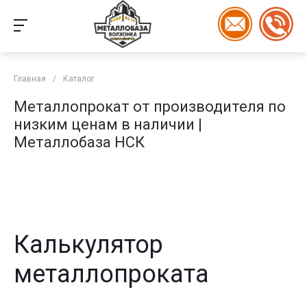
Главная
/
Каталог
Металлопрокат от производителя по
низким ценам в наличии |
Металлобаза НСК
Калькулятор
металлопроката