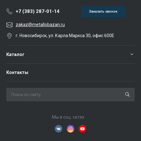
+7 (383) 287-01-14
Заказать звонок
zakaz@metallobazan.ru
г. Новосибирск, ул. Карла Маркса 30, офис 600Е
Каталог
Контакты
Мы в соц. сетях