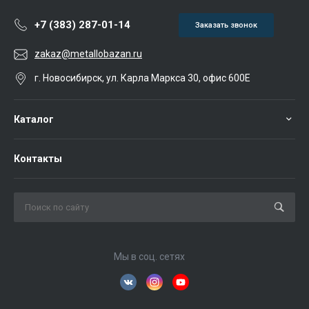
+7 (383) 287-01-14
Заказать звонок
zakaz@metallobazan.ru
г. Новосибирск, ул. Карла Маркса 30, офис 600Е
Каталог
Контакты
Мы в соц. сетях