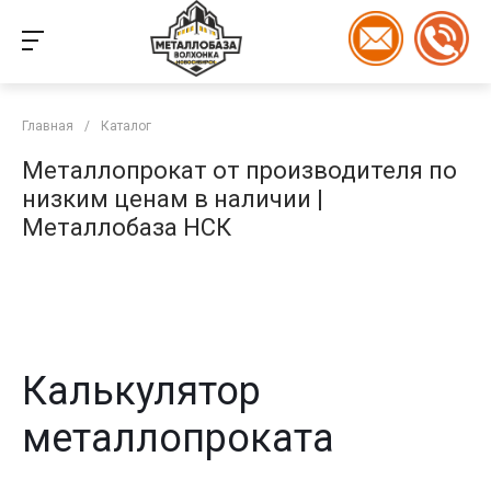
Главная
/
Каталог
Металлопрокат от производителя по
низким ценам в наличии |
Металлобаза НСК
Калькулятор
металлопроката