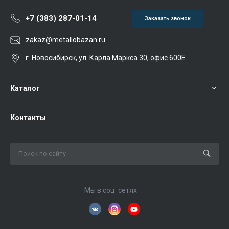
+7 (383) 287-01-14
Заказать звонок
zakaz@metallobazan.ru
г. Новосибирск, ул. Карла Маркса 30, офис 600Е
Каталог
Контакты
Мы в соц. сетях