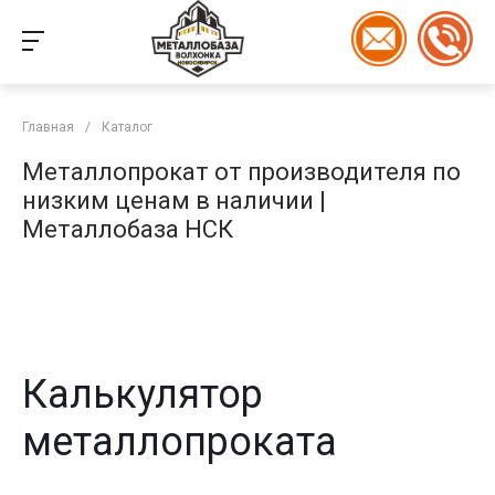
Главная
/
Каталог
Металлопрокат от производителя по
низким ценам в наличии |
Металлобаза НСК
Калькулятор
металлопроката