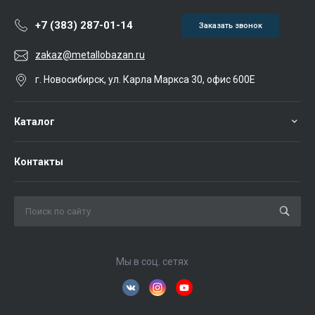
+7 (383) 287-01-14
Заказать звонок
zakaz@metallobazan.ru
г. Новосибирск, ул. Карла Маркса 30, офис 600Е
Каталог
Контакты
Мы в соц. сетях