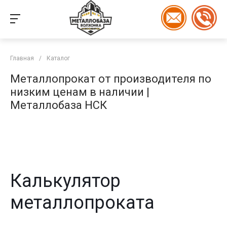
Главная
/
Каталог
Металлопрокат от производителя по
низким ценам в наличии |
Металлобаза НСК
Калькулятор
металлопроката