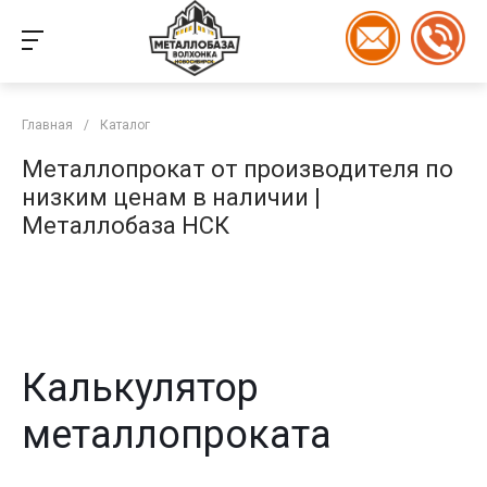
Главная
/
Каталог
Металлопрокат от производителя по
низким ценам в наличии |
Металлобаза НСК
Калькулятор
металлопроката