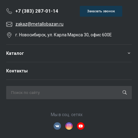
+7 (383) 287-01-14
Заказать звонок
zakaz@metallobazan.ru
г. Новосибирск, ул. Карла Маркса 30, офис 600Е
Каталог
Контакты
Мы в соц. сетях