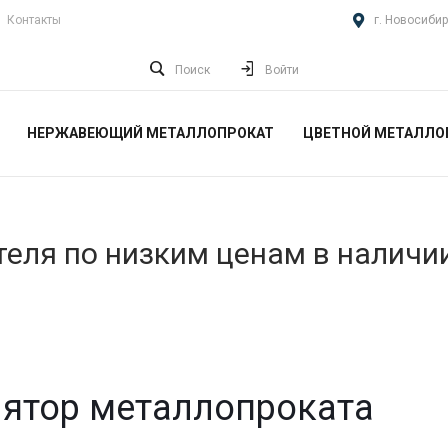
Контакты
г. Новосибир
Поиск
Войти
НЕРЖАВЕЮЩИЙ МЕТАЛЛОПРОКАТ
ЦВЕТНОЙ МЕТАЛЛО
еля по низким ценам в наличи
ятор металлопроката