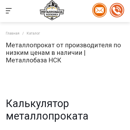
Главная
/
Каталог
Металлопрокат от производителя по
низким ценам в наличии |
Металлобаза НСК
Калькулятор
металлопроката