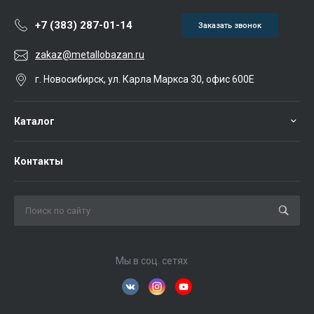
+7 (383) 287-01-14
Заказать звонок
zakaz@metallobazan.ru
г. Новосибирск, ул. Карла Маркса 30, офис 600Е
Каталог
Контакты
Мы в соц. сетях