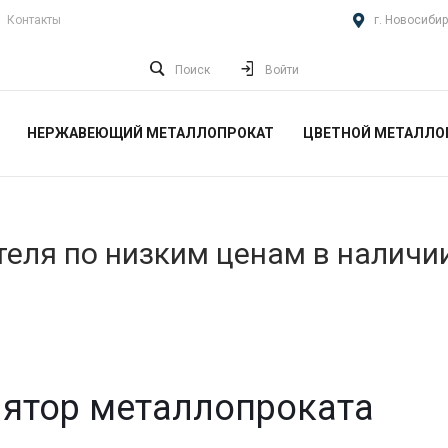
Контакты
г. Новосибир
Поиск
Войти
НЕРЖАВЕЮЩИЙ МЕТАЛЛОПРОКАТ
ЦВЕТНОЙ МЕТАЛЛО
еля по низким ценам в наличи
ятор металлопроката