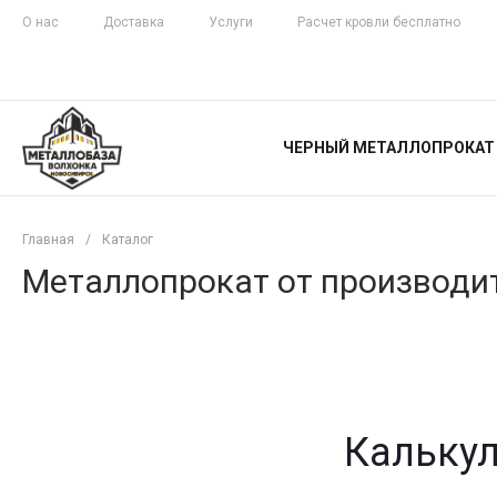
О нас
Доставка
Услуги
Расчет кровли бесплатно
ЖЕЛЕЗНАЯ
ЧЕСТНОСТЬ
ЧЕРНЫЙ МЕТАЛЛОПРОКАТ
С ДОСТАВКОЙ
Главная
/
Каталог
Металлопрокат от производит
Калькул