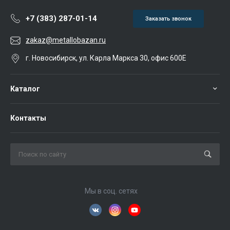
+7 (383) 287-01-14
Заказать звонок
zakaz@metallobazan.ru
г. Новосибирск, ул. Карла Маркса 30, офис 600Е
Каталог
Контакты
Мы в соц. сетях