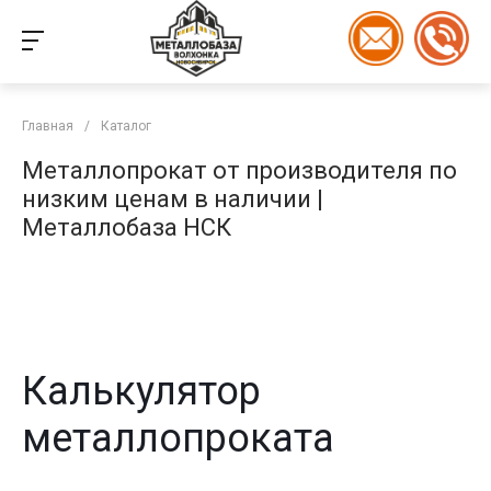
Главная
/
Каталог
Металлопрокат от производителя по
низким ценам в наличии |
Металлобаза НСК
Калькулятор
металлопроката