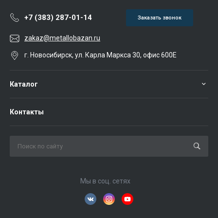
+7 (383) 287-01-14
Заказать звонок
zakaz@metallobazan.ru
г. Новосибирск, ул. Карла Маркса 30, офис 600Е
Каталог
Контакты
Мы в соц. сетях