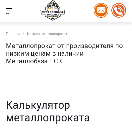
Главная
/
Каталог металлопрокат
Металлопрокат от производителя по
низким ценам в наличии |
Металлобаза НСК
Калькулятор
металлопроката