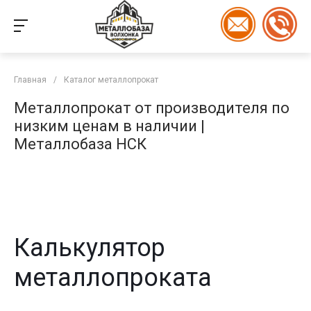
Главная
/
Каталог металлопрокат
Металлопрокат от производителя по
низким ценам в наличии |
Металлобаза НСК
Калькулятор
металлопроката