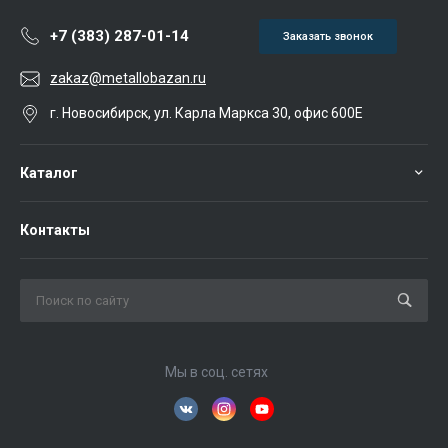
+7 (383) 287-01-14
Заказать звонок
zakaz@metallobazan.ru
г. Новосибирск, ул. Карла Маркса 30, офис 600Е
Каталог
Контакты
Мы в соц. сетях