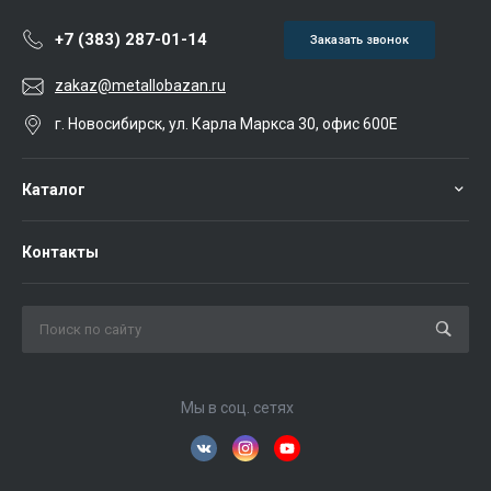
+7 (383) 287-01-14
Заказать звонок
zakaz@metallobazan.ru
г. Новосибирск, ул. Карла Маркса 30, офис 600Е
Каталог
Контакты
Мы в соц. сетях