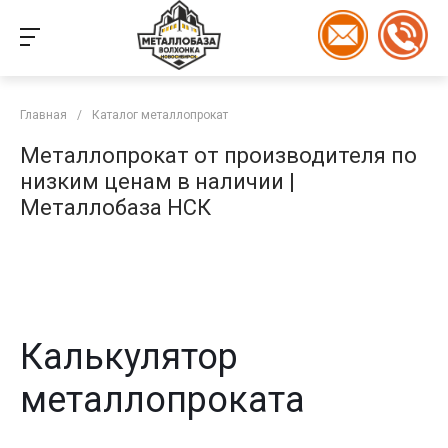
Главная
/
Каталог металлопрокат
Металлопрокат от производителя по
низким ценам в наличии |
Металлобаза НСК
Калькулятор
металлопроката