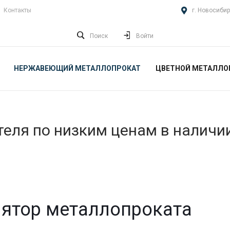
Контакты
г. Новосибир
Поиск
Войти
НЕРЖАВЕЮЩИЙ МЕТАЛЛОПРОКАТ
ЦВЕТНОЙ МЕТАЛЛО
еля по низким ценам в наличи
ятор металлопроката