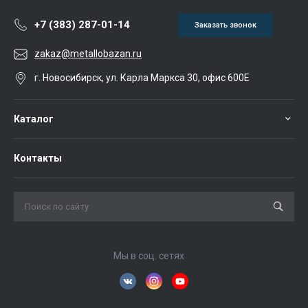
+7 (383) 287-01-14
Заказать звонок
zakaz@metallobazan.ru
г. Новосибирск, ул. Карла Маркса 30, офис 600Е
Каталог
Контакты
Мы в соц. сетях