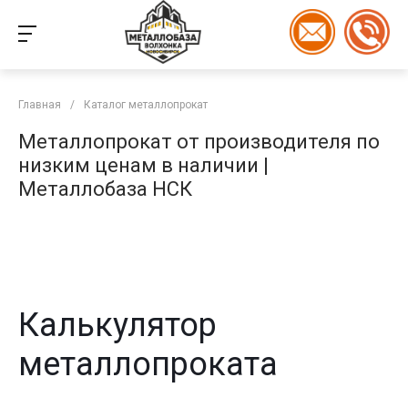
Главная
/
Каталог металлопрокат
Металлопрокат от производителя по
низким ценам в наличии |
Металлобаза НСК
Калькулятор
металлопроката