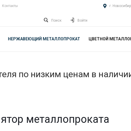
Контакты
г. Новосибир
Поиск
Войти
НЕРЖАВЕЮЩИЙ МЕТАЛЛОПРОКАТ
ЦВЕТНОЙ МЕТАЛЛО
еля по низким ценам в наличи
ятор металлопроката