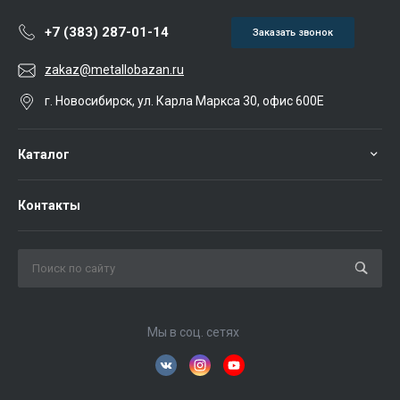
+7 (383) 287-01-14
Заказать звонок
zakaz@metallobazan.ru
г. Новосибирск, ул. Карла Маркса 30, офис 600Е
Каталог
Контакты
Мы в соц. сетях