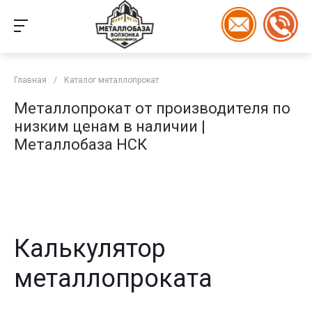
Главная
/
Каталог металлопрокат
Металлопрокат от производителя по
низким ценам в наличии |
Металлобаза НСК
Калькулятор
металлопроката