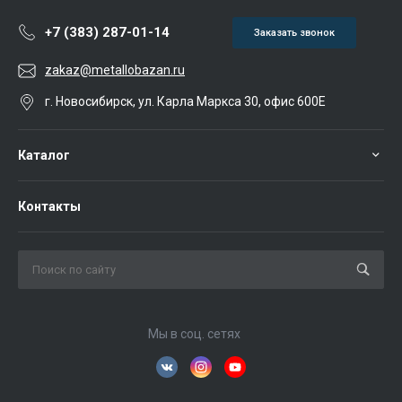
+7 (383) 287-01-14
Заказать звонок
zakaz@metallobazan.ru
г. Новосибирск, ул. Карла Маркса 30, офис 600Е
Каталог
Контакты
Мы в соц. сетях