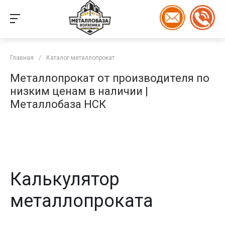
Главная
/
Каталог металлопрокат
Металлопрокат от производителя по
низким ценам в наличии |
Металлобаза НСК
Калькулятор
металлопроката