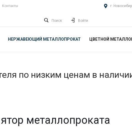
Контакты
г. Новосибир
Поиск
Войти
НЕРЖАВЕЮЩИЙ МЕТАЛЛОПРОКАТ
ЦВЕТНОЙ МЕТАЛЛО
еля по низким ценам в наличи
ятор металлопроката