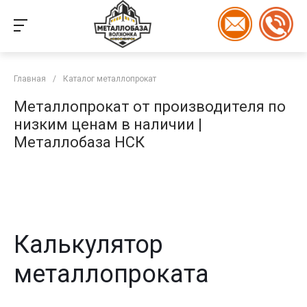
Главная
/
Каталог металлопрокат
Металлопрокат от производителя по
низким ценам в наличии |
Металлобаза НСК
Калькулятор
металлопроката