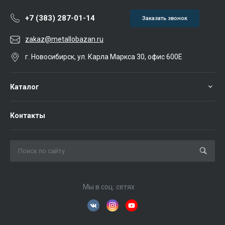
+7 (383) 287-01-14
Заказать звонок
zakaz@metallobazan.ru
г. Новосибирск, ул. Карла Маркса 30, офис 600Е
Каталог
Контакты
Мы в соц. сетях