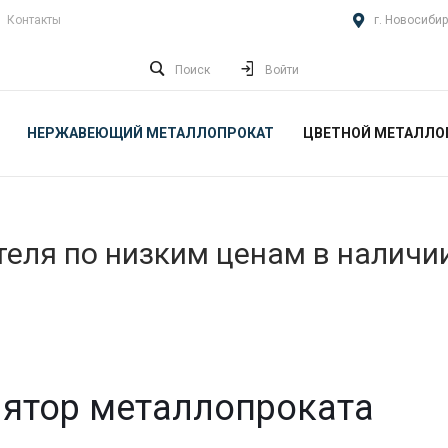
Контакты
г. Новосибир
Поиск
Войти
НЕРЖАВЕЮЩИЙ МЕТАЛЛОПРОКАТ
ЦВЕТНОЙ МЕТАЛЛО
еля по низким ценам в наличи
ятор металлопроката