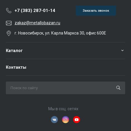
+7 (383) 287-01-14
Заказать звонок
zakaz@metallobazan.ru
г. Новосибирск, ул. Карла Маркса 30, офис 600Е
Каталог
Контакты
Мы в соц. сетях