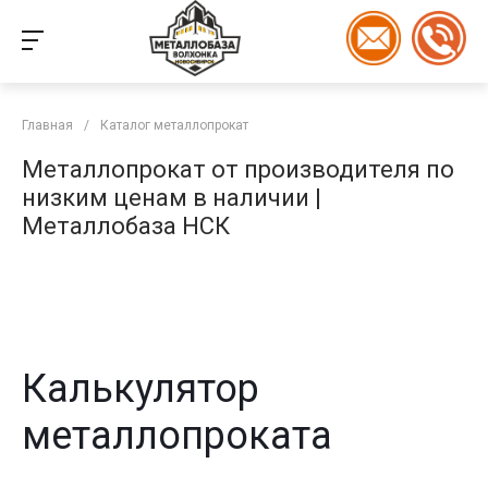
Главная
/
Каталог металлопрокат
Металлопрокат от производителя по
низким ценам в наличии |
Металлобаза НСК
Калькулятор
металлопроката