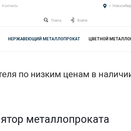
Контакты
г. Новосибир
Поиск
Войти
НЕРЖАВЕЮЩИЙ МЕТАЛЛОПРОКАТ
ЦВЕТНОЙ МЕТАЛЛО
еля по низким ценам в наличи
ятор металлопроката