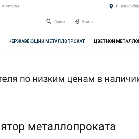
Контакты
г. Новосибир
Поиск
Войти
НЕРЖАВЕЮЩИЙ МЕТАЛЛОПРОКАТ
ЦВЕТНОЙ МЕТАЛЛО
еля по низким ценам в наличи
ятор металлопроката