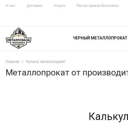
О нас
Доставка
Услуги
Расчет кровли бесплатно
ЖЕЛЕЗНАЯ
ЧЕСТНОСТЬ
ЧЕРНЫЙ МЕТАЛЛОПРОКАТ
С ДОСТАВКОЙ
Главная
/
Каталог металлопрокат
Металлопрокат от производит
Калькул