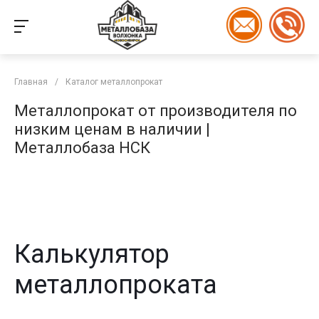
Главная
/
Каталог металлопрокат
Металлопрокат от производителя по
низким ценам в наличии |
Металлобаза НСК
Калькулятор
металлопроката