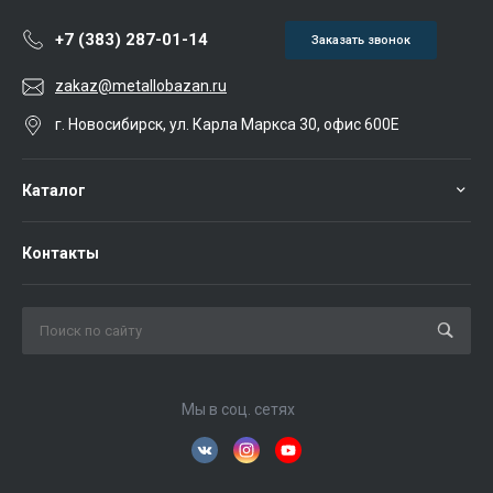
+7 (383) 287-01-14
Заказать звонок
zakaz@metallobazan.ru
г. Новосибирск, ул. Карла Маркса 30, офис 600Е
Каталог
Контакты
Мы в соц. сетях